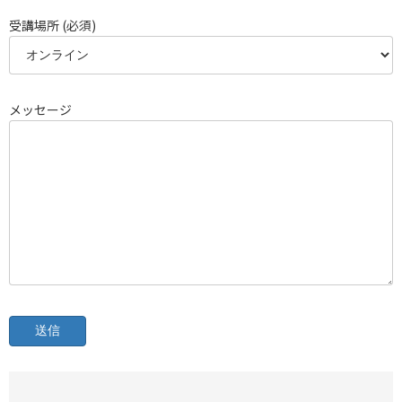
受講場所 (必須)
メッセージ