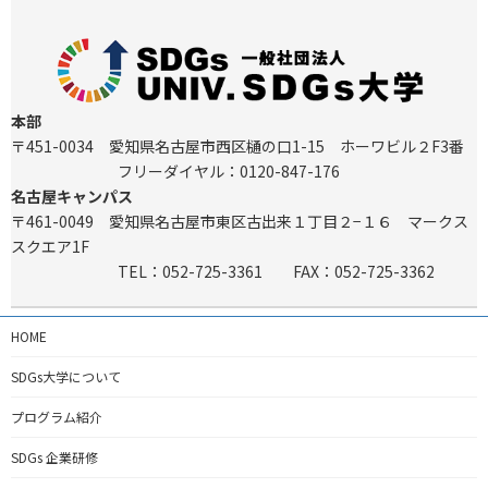
本部
〒451-0034
愛知県名古屋市西区樋の口1-15 ホーワビル２F3番
フリーダイヤル：0120-847-176
名古屋キャンパス
〒461-0049 愛知県名古屋市東区古出来１丁目２−１６ マークス
スクエア1F
TEL：052-725-3361 FAX：052-725-3362
HOME
SDGs大学について
プログラム紹介
SDGs 企業研修