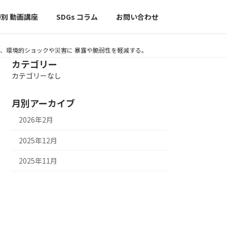
特別 動画講座
SDGs コラム
お問い合わせ
社会、環境的ショックや災害に 暴露や脆弱性を軽減する。
カテゴリー
カテゴリーなし
月別アーカイブ
2026年2月
2025年12月
2025年11月