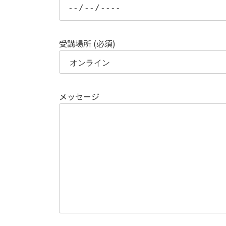
受講場所 (必須)
メッセージ