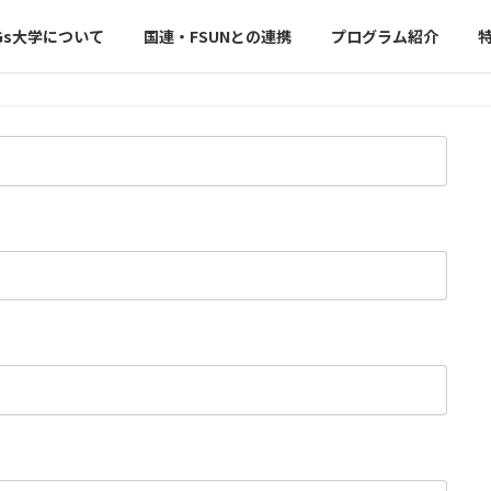
Gs大学について
国連・FSUNとの連携
プログラム紹介