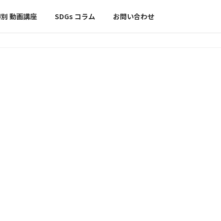
特別 動画講座
SDGs コラム
お問い合わせ